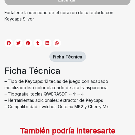
Fortalece la identidad de el corazón de tu teclado con
Keycaps Silver
Ficha Técnica
Ficha Técnica
– Tipo de Keycaps: 12 teclas de juego con acabado
metalizado liso color plateado de alta transparencia
– Tipografía: teclas QWERASDF ←↑→↓
– Herramientas adicionales: extractor de Keycaps
– Compatibilidad: switches Outemu MK2 y Cherry Mx
También podría interesarte