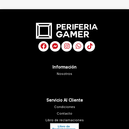
Información
Nosotros
Servicio Al Cliente
Condiciones
Contacto
Libro de reclamaciones