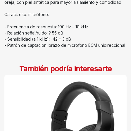
oreja, con piel sintética para mayor aislamiento y comodidad
Caract. esp. micrófono:
- Frecuencia de respuesta: 100 Hz – 10 kHz
- Relación señal/ruido: ? 55 dB
- Sensibilidad (a 1 kHz): -42 ± 3 dB
- Patrón de captación: brazo de micrófono ECM unidireccional
También podría interesarte