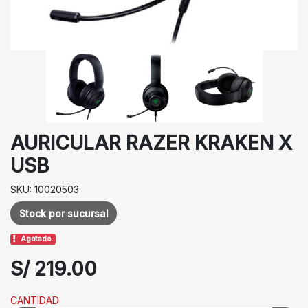
AURICULAR RAZER KRAKEN X
USB
SKU: 10020503
Stock por sucursal
Agotado.
S/ 219.00
CANTIDAD