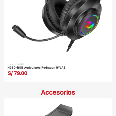
REDRAGON
H260-RGB Auriculares Redragon HYLAS
S/ 79.00
Accesorios