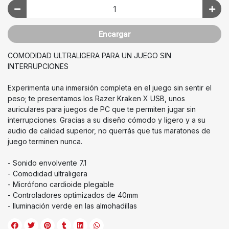
Encargar
COMODIDAD ULTRALIGERA PARA UN JUEGO SIN
INTERRUPCIONES
Experimenta una inmersión completa en el juego sin sentir el
peso; te presentamos los Razer Kraken X USB, unos
auriculares para juegos de PC que te permiten jugar sin
interrupciones. Gracias a su diseño cómodo y ligero y a su
audio de calidad superior, no querrás que tus maratones de
juego terminen nunca.
- Sonido envolvente 7.1
- Comodidad ultraligera
- Micrófono cardioide plegable
- Controladores optimizados de 40mm
- Iluminación verde en las almohadillas