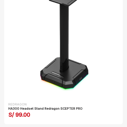
REDRAGON
HA300 Headset Stand Redragon SCEPTER PRO
S/ 99.00