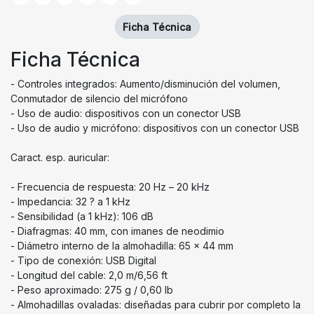
Ficha Técnica
Ficha Técnica
- Controles integrados: Aumento/disminución del volumen,
Conmutador de silencio del micrófono
- Uso de audio: dispositivos con un conector USB
- Uso de audio y micrófono: dispositivos con un conector USB
Caract. esp. auricular:
- Frecuencia de respuesta: 20 Hz – 20 kHz
- Impedancia: 32 ? a 1 kHz
- Sensibilidad (a 1 kHz): 106 dB
- Diafragmas: 40 mm, con imanes de neodimio
- Diámetro interno de la almohadilla: 65 x 44 mm
- Tipo de conexión: USB Digital
- Longitud del cable: 2,0 m/6,56 ft
- Peso aproximado: 275 g / 0,60 lb
- Almohadillas ovaladas: diseñadas para cubrir por completo la