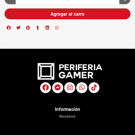
Agregar al carro
Información
Nosotros