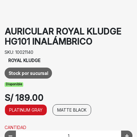
AURICULAR ROYAL KLUDGE
HG101 INALÁMBRICO
SKU: 10021140
ROYAL KLUDGE
Stock por sucursal
Disponible
S/ 189.00
PLATINUM GRAY
MATTE BLACK
CANTIDAD