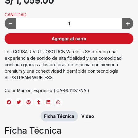
S/ 1, 059.00
CANTIDAD
Agregar al carro
Los CORSAIR VIRTUOSO RGB Wireless SE ofrecen una
experiencia de sonido de alta fidelidad y una comodidad
continua gracias a las orejeras de espuma con memoria
premium y una conectividad hiperrápida con tecnología
SLIPSTREAM WIRELESS.
Color Marrón: Espresso ( CA-9011181-NA )
Ficha Técnica
Video
Ficha Técnica