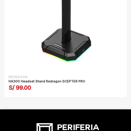
REDRAGON
HA300 Headset Stand Redragon SCEPTER PRO
S/ 99.00