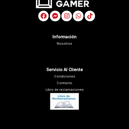
Información
Nosotros
Servicio Al Cliente
Condiciones
Contacto
Libro de reclamaciones