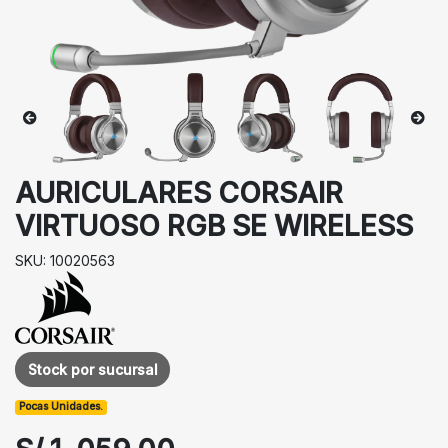
AURICULARES CORSAIR
VIRTUOSO RGB SE WIRELESS
SKU: 10020563
Stock por sucursal
Pocas Unidades.