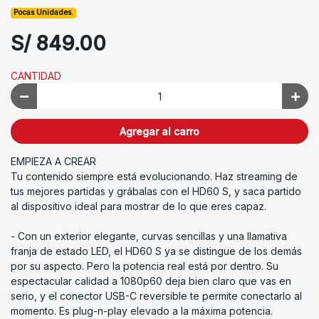
Pocas Unidades.
S/ 849.00
CANTIDAD
Agregar al carro
EMPIEZA A CREAR
Tu contenido siempre está evolucionando. Haz streaming de
tus mejores partidas y grábalas con el HD60 S, y saca partido
al dispositivo ideal para mostrar de lo que eres capaz.
- Con un exterior elegante, curvas sencillas y una llamativa
franja de estado LED, el HD60 S ya se distingue de los demás
por su aspecto. Pero la potencia real está por dentro. Su
espectacular calidad a 1080p60 deja bien claro que vas en
serio, y el conector USB-C reversible te permite conectarlo al
momento. Es plug-n-play elevado a la máxima potencia.