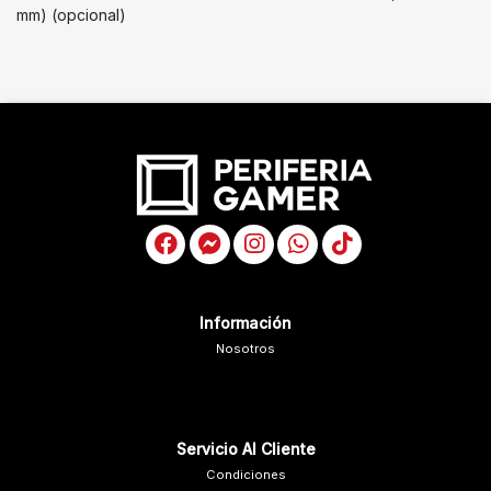
mm) (opcional)
Información
Nosotros
Servicio Al Cliente
Condiciones