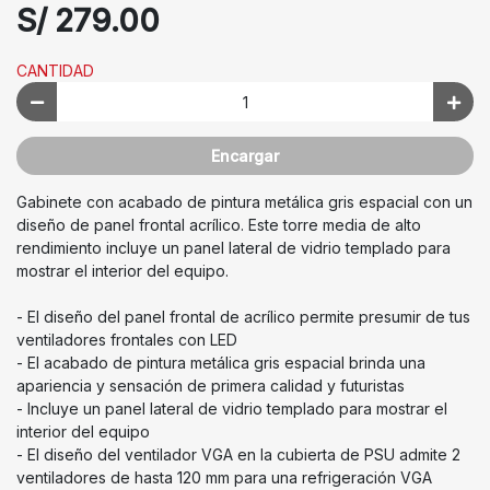
S/ 279.00
CANTIDAD
Encargar
Gabinete con acabado de pintura metálica gris espacial con un
diseño de panel frontal acrílico. Este torre media de alto
rendimiento incluye un panel lateral de vidrio templado para
mostrar el interior del equipo.
- El diseño del panel frontal de acrílico permite presumir de tus
ventiladores frontales con LED
- El acabado de pintura metálica gris espacial brinda una
apariencia y sensación de primera calidad y futuristas
- Incluye un panel lateral de vidrio templado para mostrar el
interior del equipo
- El diseño del ventilador VGA en la cubierta de PSU admite 2
ventiladores de hasta 120 mm para una refrigeración VGA