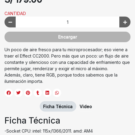
CANTIDAD
Encargar
Un poco de aire fresco para tu microprocesador; eso viene a
traer el Effect CC2000. Pero más que un poco: un flujo de aire
constante y silencioso con una capacidad de enfriamiento que
permite jugar, renderizar y exigir el micro al máximo.
Además, claro, tiene RGB, porque todos sabemos que la
iluminación importa.
Ficha Técnica
Video
Ficha Técnica
-Socket CPU: intel: 115x/1366/2011. amd: AM4