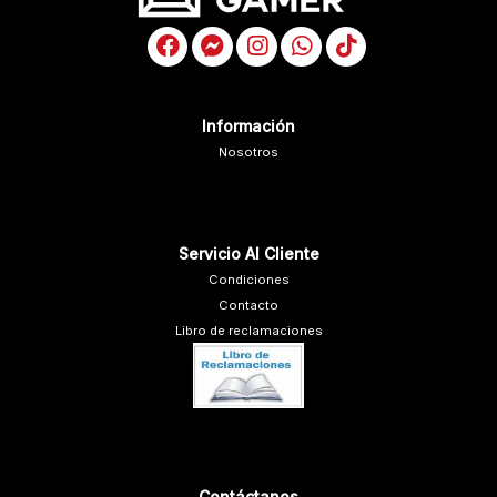
Información
Nosotros
Servicio Al Cliente
Condiciones
Contacto
Libro de reclamaciones
Contáctanos