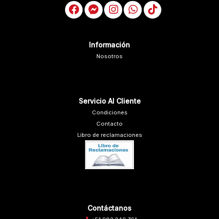
Información
Nosotros
Servicio Al Cliente
Condiciones
Contacto
Libro de reclamaciones
Contáctanos