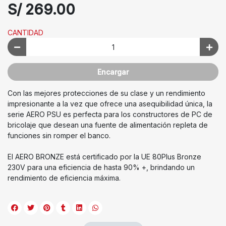
S/ 269.00
CANTIDAD
Encargar
Con las mejores protecciones de su clase y un rendimiento
impresionante a la vez que ofrece una asequibilidad única, la
serie AERO PSU es perfecta para los constructores de PC de
bricolaje que desean una fuente de alimentación repleta de
funciones sin romper el banco.
El AERO BRONZE está certificado por la UE 80Plus Bronze
230V para una eficiencia de hasta 90% +, brindando un
rendimiento de eficiencia máxima.