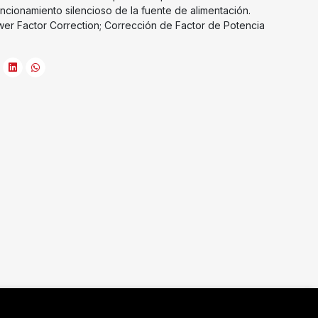
funcionamiento silencioso de la fuente de alimentación.
er Factor Correction; Corrección de Factor de Potencia