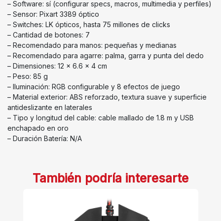
– Software: sí (configurar specs, macros, multimedia y perfiles)
– Sensor: Pixart 3389 óptico
– Switches: LK ópticos, hasta 75 millones de clicks
– Cantidad de botones: 7
– Recomendado para manos: pequeñas y medianas
– Recomendado para agarre: palma, garra y punta del dedo
– Dimensiones: 12 x 6.6 x 4 cm
– Peso: 85 g
– Iluminación: RGB configurable y 8 efectos de juego
– Material exterior: ABS reforzado, textura suave y superficie
antideslizante en laterales
– Tipo y longitud del cable: cable mallado de 1.8 m y USB
enchapado en oro
– Duración Batería: N/A
También podría interesarte