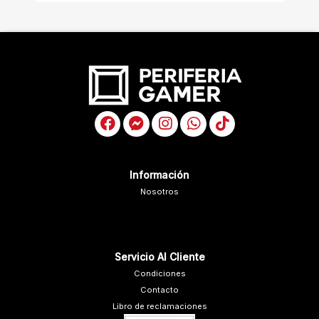
Información
Nosotros
Servicio Al Cliente
Condiciones
Contacto
Libro de reclamaciones