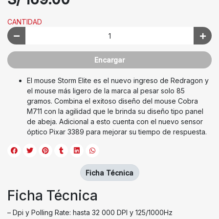
CANTIDAD
Encargar
El mouse Storm Elite es el nuevo ingreso de Redragon y
el mouse más ligero de la marca al pesar solo 85
gramos. Combina el exitoso diseño del mouse Cobra
M711 con la agilidad que le brinda su diseño tipo panel
de abeja. Adicional a esto cuenta con el nuevo sensor
óptico Pixar 3389 para mejorar su tiempo de respuesta.
Ficha Técnica
Ficha Técnica
– Dpi y Polling Rate: hasta 32 000 DPI y 125/1000Hz