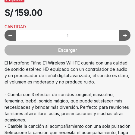
S/ 159.00
CANTIDAD
Encargar
El Micrófono Fifine E1 Wireless WHITE cuenta con una calidad
de sonido estéreo HD equipado con un controlador de audio
y un procesador de señal digital avanzado, el sonido es claro,
el volumen es moderado y no produce ruido.
- Cuenta con 3 efectos de sonidos :original, masculino,
femenino, bebé, sonido mágico, que puede satisfacer más
necesidades y brindar más diversión. Perfecto para reuniones
familiares al aire libre, aulas, presentaciones y muchas otras
ocasiones.
- Cambie la canción al acompañamiento con una sola pulsación
Seleccione la canción que necesita el acompañamiento, haga