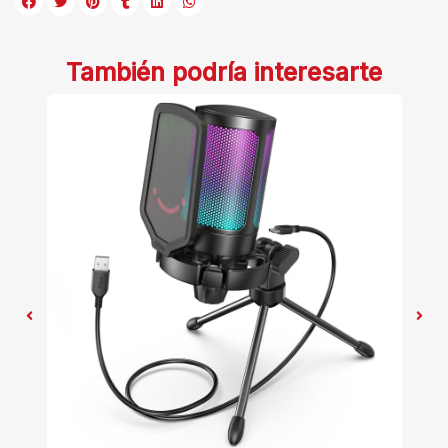
También podría interesarte