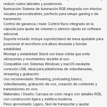
reducir ruidos laterales y posteriores.
Iluminación: Sistema de iluminación RGB integrada con efectos
visuales personalizables, perfecto para setups gaming o de
transmisión.
Control de ganancia / mute: Control físico integrado en la
cápsula para ajuste de volumen o silencio rápido sin software
adicional.
Soporte incluido: Incluye soporte/stand de mesa ajustable para
posicionar el micrófono a la altura deseada y brindar
estabilidad.
Montaje y estabilidad: Stand con base sólida que evita
vibraciones y movimientos durante el uso.
Compatible con: Sistemas Windows y macOS mediante
conexión USB, ideal para plataformas de videollamadas,
streaming y grabación.
Uso recomendado: Streaming, podcasting básico,
videollamadas, grabación de voz, creación de contenido y
transmisiones en vivo.
Materiales / Diseño: Carcasa en color negro con detalles RGB,
con construcción ligera y estética moderna.
Peso aproximado: Ligero, fácil de transportar y ajustar.