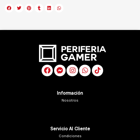
Información
Nosotros
Servicio Al Cliente
Condiciones