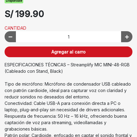
Disponible
S/ 199.90
CANTIDAD
Agregar al carro
ESPECIFICACIONES TÉCNICAS – Streamplify MIC MINI-48-RGB
(Cableado con Stand, Black)
Tipo de micrófono: Micrófono de condensador USB cableado
con patrón cardioide, ideal para capturar voz con claridad y
reducir sonidos no deseados del entorno.
Conectividad: Cable USB-A para conexión directa a PC o
laptop, plug-and-play sin necesidad de drivers adicionales.
Respuesta de frecuencia: 50 Hz – 16 kHz, ofreciendo buena
captación de voz para streaming, videollamadas y
grabaciones básicas.
Patrón polar: Cardioide, enfocado en captar el sonido frontal y