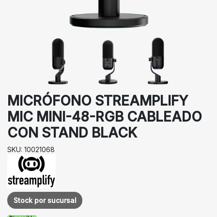
MICRÓFONO STREAMPLIFY
MIC MINI-48-RGB CABLEADO
CON STAND BLACK
SKU: 10021068
Stock por sucursal