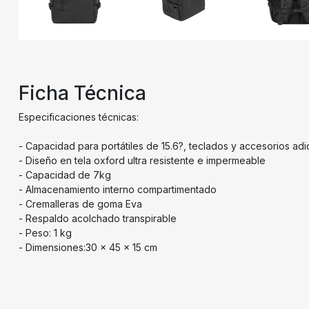
Ficha Técnica
Especificaciones técnicas:
- Capacidad para portátiles de 15.6?, teclados y accesorios adi
- Diseño en tela oxford ultra resistente e impermeable
- Capacidad de 7kg
- Almacenamiento interno compartimentado
- Cremalleras de goma Eva
- Respaldo acolchado transpirable
- Peso: 1 kg
- Dimensiones:30 x 45 x 15 cm