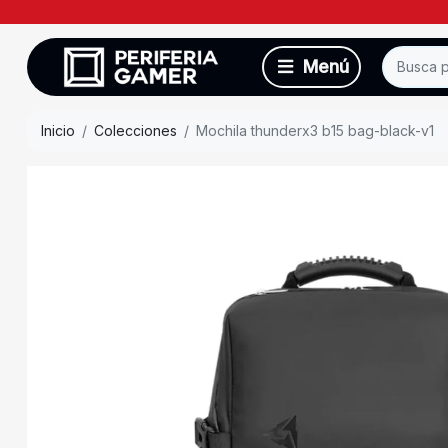
Inicio
Colecciones
Mochila thunderx3 b15 bag-black-v1