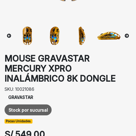
MOUSE GRAVASTAR
MERCURY XPRO
INALÁMBRICO 8K DONGLE
SKU: 10021086
GRAVASTAR
Stock por sucursal
Pocas Unidades.
S/ 549.00