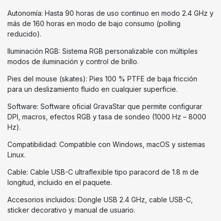
Autonomía: Hasta 90 horas de uso continuo en modo 2.4 GHz y
más de 160 horas en modo de bajo consumo (polling
reducido).
Iluminación RGB: Sistema RGB personalizable con múltiples
modos de iluminación y control de brillo.
Pies del mouse (skates): Pies 100 % PTFE de baja fricción
para un deslizamiento fluido en cualquier superficie.
Software: Software oficial GravaStar que permite configurar
DPI, macros, efectos RGB y tasa de sondeo (1000 Hz – 8000
Hz).
Compatibilidad: Compatible con Windows, macOS y sistemas
Linux.
Cable: Cable USB-C ultraflexible tipo paracord de 1.8 m de
longitud, incluido en el paquete.
Accesorios incluidos: Dongle USB 2.4 GHz, cable USB-C,
sticker decorativo y manual de usuario.