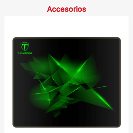
Accesorios