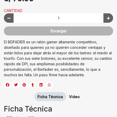
CANTIDAD
Encargar
El BEIFADIER es un ratón gamer altamente competitivo,
diseñado para quienes ya no quieren conceder ventajas y
están listos para dejar atrás el mayor de los lastres: el miedo al
triunfo. Con sus siete botones, su excelente sensor, su cambio
rápido de DPI, sus amplísimas posibilidades de
personalización, el Beifadier es, sencillamente, lo que a
muchos les falta. Un paso firme hacia adelante.
Ficha Técnica
Video
Ficha Técnica