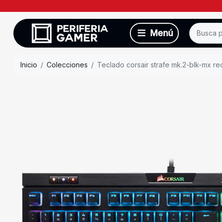
Inicio
Colecciones
Teclado corsair strafe mk.2-blk-mx re