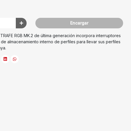
Encargar
TRAFE RGB MK.2 de última generación incorpora interruptores
 almacenamiento interno de perfiles para llevar sus perfiles
ya.