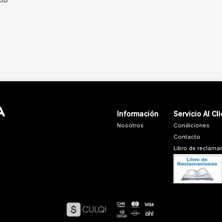
Información
Servicio Al Cl
Nosotros
Condiciones
Contacto
Libro de reclama