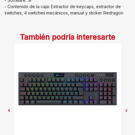
- Software: Sí
- Contenido de la caja: Extractor de keycaps, extractor de
switches, 4 switches mecánicos, manual y sticker Redragon
También podría interesarte