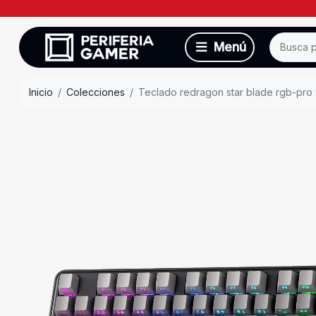
Inicio
Colecciones
Teclado redragon star blade rgb-pro 