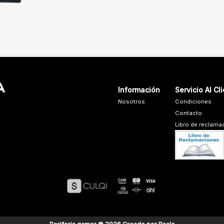
Información
Servicio Al Cl
Nosotros
Condiciones
Contacto
Libro de reclama