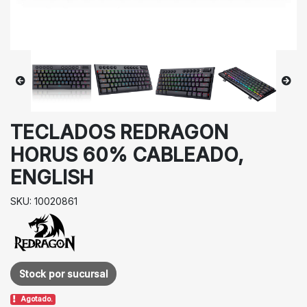
TECLADOS REDRAGON
HORUS 60% CABLEADO,
ENGLISH
SKU: 10020861
Stock por sucursal
Agotado.