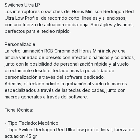
Switches Ultra LP
Los interruptores o switches del Horus Mini son Redragon Red
Ultra Low Profile, de recorrido corto, lineales y silenciosos,
con una fuerza de actuación media-baja. Son ágiles y livianos,
perfectos para el tecleo rápido.
Personalizable
La retroiluminación RGB Chroma del Horus Mini incluye una
amplia variedad de presets con efectos dinámicos y coloridos,
junto con la posibilidad de personalización rápida y al vuelo
directamente desde el teclado, más la posibilidad de
personalización a través del software dedicado.
Además, el teclado admite la grabación al vuelo de macros
especializados a través de las teclas dedicadas, junto con
macros generales a través del software.
Ficha técnica:
- Tipo Teclado: Mecánico
- Tipo Switch: Redragon Red Ultra low profile, lineal, fuerza de
actuación 45 gr