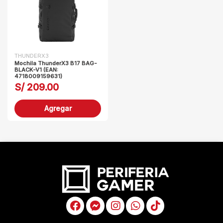
THUNDERX3
Mochila ThunderX3 B17 BAG-
BLACK-V1 (EAN:
4718009159631)
S/ 209.00
Agregar